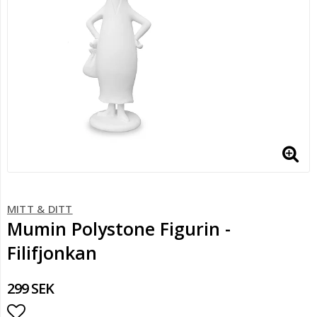
MITT & DITT
Mumin Polystone Figurin -
Filifjonkan
299 SEK