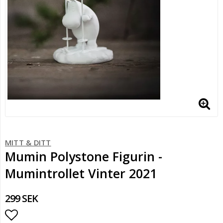
MITT & DITT
Mumin Polystone Figurin -
Mumintrollet Vinter 2021
299 SEK