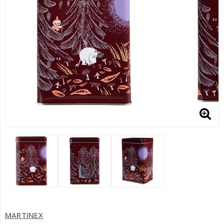
MARTINEX