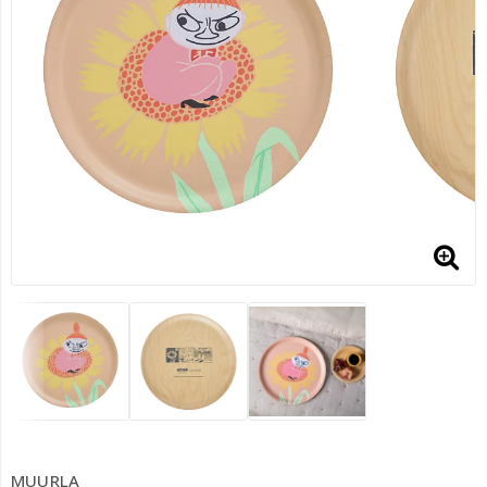
MUURLA