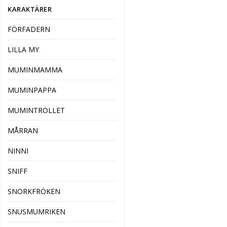
KARAKTÄRER
FÖRFADERN
LILLA MY
MUMINMAMMA
MUMINPAPPA
MUMINTROLLET
MÅRRAN
NINNI
SNIFF
SNORKFRÖKEN
SNUSMUMRIKEN