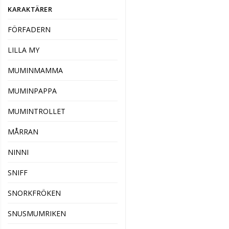
KARAKTÄRER
FÖRFADERN
LILLA MY
MUMINMAMMA
MUMINPAPPA
MUMINTROLLET
MÅRRAN
NINNI
SNIFF
SNORKFRÖKEN
SNUSMUMRIKEN