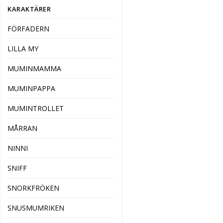
KARAKTÄRER
FÖRFADERN
LILLA MY
MUMINMAMMA
MUMINPAPPA
MUMINTROLLET
MÅRRAN
NINNI
SNIFF
SNORKFRÖKEN
SNUSMUMRIKEN